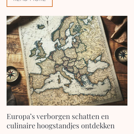
Europa’s verborgen schatten en
culinaire hoogstandjes ontdekken