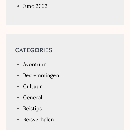
June 2023
CATEGORIES
Avontuur
Bestemmingen
Cultuur
General
Reistips
Reisverhalen