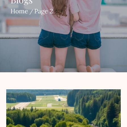
Home
Page 2