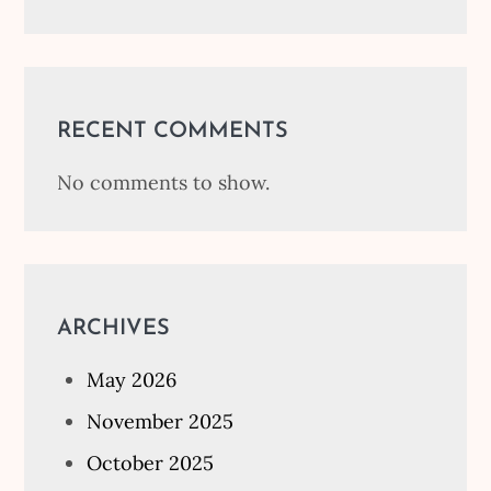
RECENT COMMENTS
No comments to show.
ARCHIVES
May 2026
November 2025
October 2025