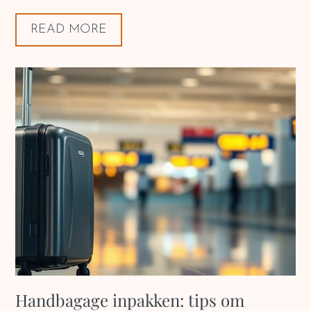
READ MORE
Handbagage inpakken: tips om