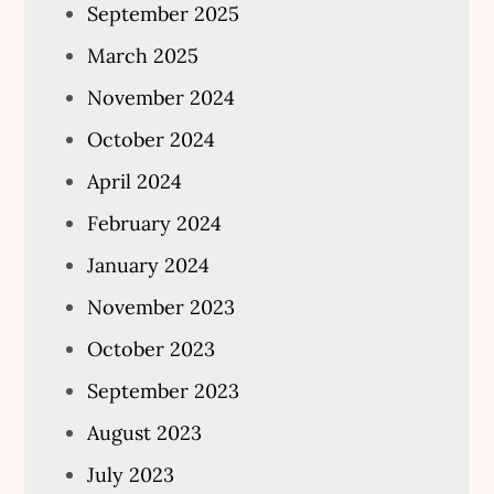
September 2025
March 2025
November 2024
October 2024
April 2024
February 2024
January 2024
November 2023
October 2023
September 2023
August 2023
July 2023