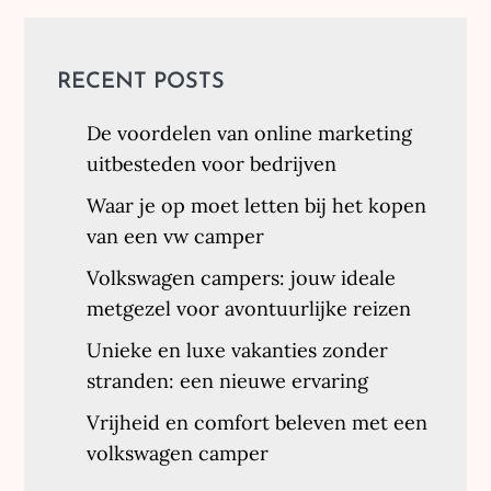
RECENT POSTS
De voordelen van online marketing
uitbesteden voor bedrijven
Waar je op moet letten bij het kopen
van een vw camper
Volkswagen campers: jouw ideale
metgezel voor avontuurlijke reizen
Unieke en luxe vakanties zonder
stranden: een nieuwe ervaring
Vrijheid en comfort beleven met een
volkswagen camper