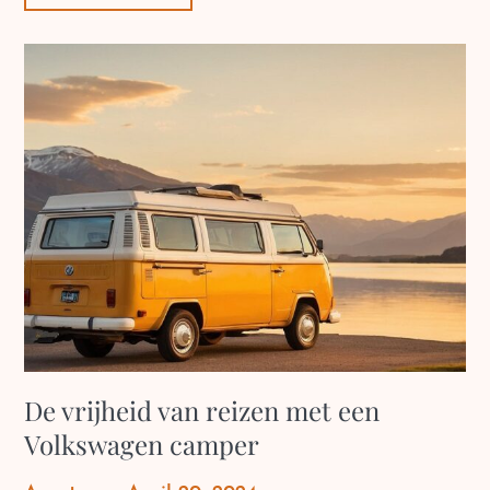
De vrijheid van reizen met een
Volkswagen camper