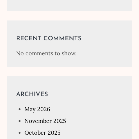
RECENT COMMENTS
No comments to show.
ARCHIVES
May 2026
November 2025
October 2025