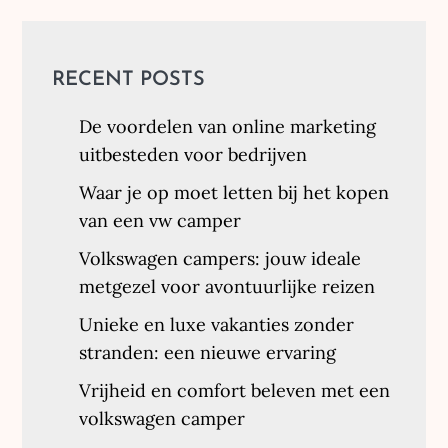
RECENT POSTS
De voordelen van online marketing
uitbesteden voor bedrijven
Waar je op moet letten bij het kopen
van een vw camper
Volkswagen campers: jouw ideale
metgezel voor avontuurlijke reizen
Unieke en luxe vakanties zonder
stranden: een nieuwe ervaring
Vrijheid en comfort beleven met een
volkswagen camper