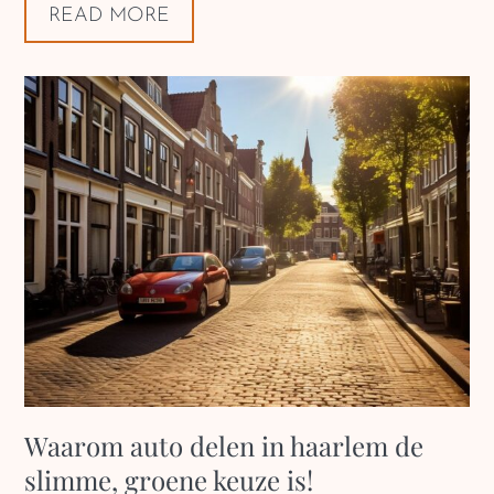
READ MORE
Waarom auto delen in haarlem de
slimme, groene keuze is!