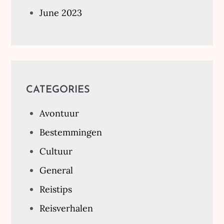
June 2023
CATEGORIES
Avontuur
Bestemmingen
Cultuur
General
Reistips
Reisverhalen