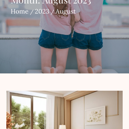
Home
2023
August