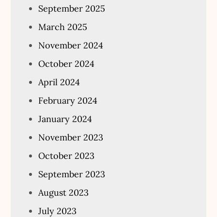
September 2025
March 2025
November 2024
October 2024
April 2024
February 2024
January 2024
November 2023
October 2023
September 2023
August 2023
July 2023