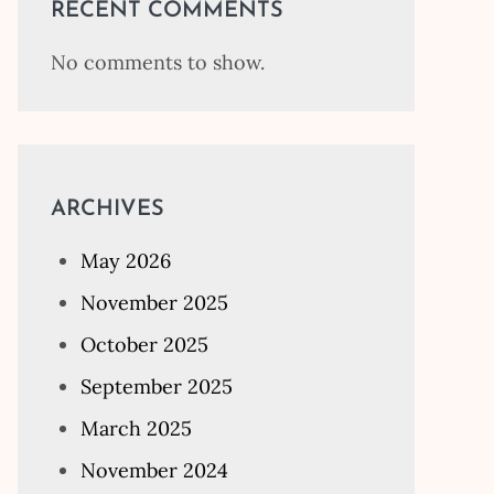
RECENT COMMENTS
No comments to show.
ARCHIVES
May 2026
November 2025
October 2025
September 2025
March 2025
November 2024