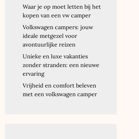
Waar je op moet letten bij het
kopen van een vw camper
Volkswagen campers: jouw
ideale metgezel voor
avontuurlijke reizen
Unieke en luxe vakanties
zonder stranden: een nieuwe
ervaring
Vrijheid en comfort beleven
met een volkswagen camper