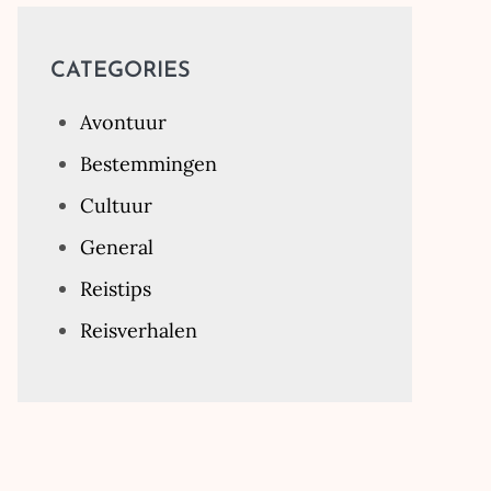
CATEGORIES
Avontuur
Bestemmingen
Cultuur
General
Reistips
Reisverhalen