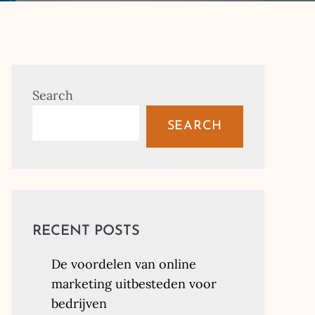
Search
SEARCH
RECENT POSTS
De voordelen van online
marketing uitbesteden voor
bedrijven