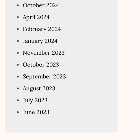
October 2024
April 2024
February 2024
January 2024
November 2023
October 2023
September 2023
August 2023
July 2023
June 2023